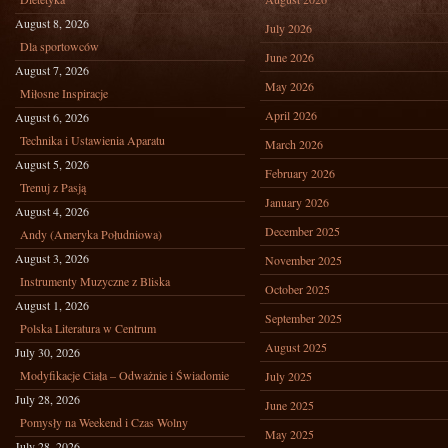
August 8, 2026
July 2026
Dla sportowców
June 2026
August 7, 2026
May 2026
Miłosne Inspiracje
April 2026
August 6, 2026
Technika i Ustawienia Aparatu
March 2026
August 5, 2026
February 2026
Trenuj z Pasją
January 2026
August 4, 2026
December 2025
Andy (Ameryka Południowa)
August 3, 2026
November 2025
Instrumenty Muzyczne z Bliska
October 2025
August 1, 2026
September 2025
Polska Literatura w Centrum
August 2025
July 30, 2026
Modyfikacje Ciała – Odważnie i Świadomie
July 2025
July 28, 2026
June 2025
Pomysły na Weekend i Czas Wolny
May 2025
July 28, 2026