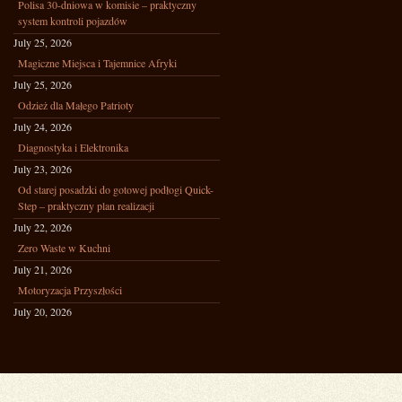
Polisa 30-dniowa w komisie – praktyczny
system kontroli pojazdów
July 25, 2026
Magiczne Miejsca i Tajemnice Afryki
July 25, 2026
Odzież dla Małego Patrioty
July 24, 2026
Diagnostyka i Elektronika
July 23, 2026
Od starej posadzki do gotowej podłogi Quick-
Step – praktyczny plan realizacji
July 22, 2026
Zero Waste w Kuchni
July 21, 2026
Motoryzacja Przyszłości
July 20, 2026