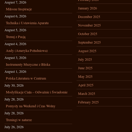
August 7, 2026
January 2026
Miłosne Inspiracje
August 6, 2026
December 2025
Technika i Ustawienia Aparatu
November 2025
August 5, 2026
October 2025
Trenuj z Pasją
September 2025
August 4, 2026
Andy (Ameryka Południowa)
August 2025
August 3, 2026
July 2025
Instrumenty Muzyczne z Bliska
June 2025
August 1, 2026
May 2025
Polska Literatura w Centrum
April 2025
July 30, 2026
Modyfikacje Ciała – Odważnie i Świadomie
March 2025
July 28, 2026
February 2025
Pomysły na Weekend i Czas Wolny
July 28, 2026
Treningi w naturze
July 26, 2026