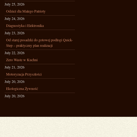
July 25, 2026
Odzież dla Małego Patrioty
July 24, 2026
Diagnostyka i Elektronika
July 23, 2026
Od starej posadzki do gotowej podłogi Quick-
Step – praktyczny plan realizacji
July 22, 2026
Zero Waste w Kuchni
July 21, 2026
Motoryzacja Przyszłości
July 20, 2026
Ekologiczna Żywność
July 20, 2026