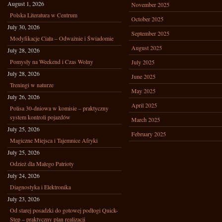
August 1, 2026
November 2025
Polska Literatura w Centrum
October 2025
July 30, 2026
September 2025
Modyfikacje Ciała – Odważnie i Świadomie
August 2025
July 28, 2026
Pomysły na Weekend i Czas Wolny
July 2025
July 28, 2026
June 2025
Treningi w naturze
May 2025
July 26, 2026
April 2025
Polisa 30-dniowa w komisie – praktyczny
system kontroli pojazdów
March 2025
July 25, 2026
February 2025
Magiczne Miejsca i Tajemnice Afryki
July 25, 2026
Odzież dla Małego Patrioty
July 24, 2026
Diagnostyka i Elektronika
July 23, 2026
Od starej posadzki do gotowej podłogi Quick-
Step – praktyczny plan realizacji