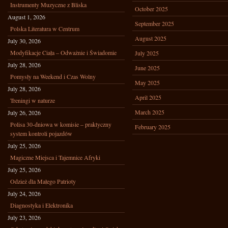
Instrumenty Muzyczne z Bliska
October 2025
August 1, 2026
September 2025
Polska Literatura w Centrum
August 2025
July 30, 2026
Modyfikacje Ciała – Odważnie i Świadomie
July 2025
July 28, 2026
June 2025
Pomysły na Weekend i Czas Wolny
May 2025
July 28, 2026
April 2025
Treningi w naturze
March 2025
July 26, 2026
Polisa 30-dniowa w komisie – praktyczny
February 2025
system kontroli pojazdów
July 25, 2026
Magiczne Miejsca i Tajemnice Afryki
July 25, 2026
Odzież dla Małego Patrioty
July 24, 2026
Diagnostyka i Elektronika
July 23, 2026