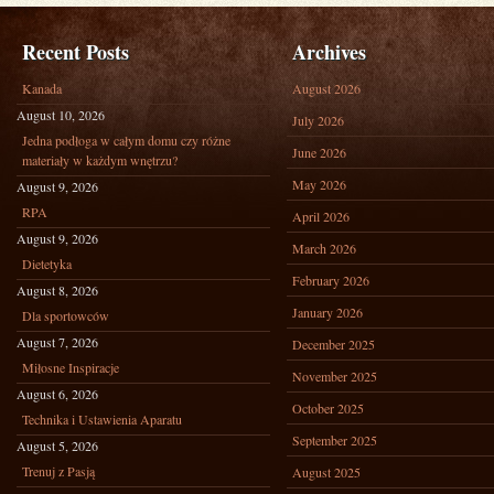
Recent Posts
Archives
Kanada
August 2026
August 10, 2026
July 2026
Jedna podłoga w całym domu czy różne
June 2026
materiały w każdym wnętrzu?
May 2026
August 9, 2026
RPA
April 2026
August 9, 2026
March 2026
Dietetyka
February 2026
August 8, 2026
January 2026
Dla sportowców
August 7, 2026
December 2025
Miłosne Inspiracje
November 2025
August 6, 2026
October 2025
Technika i Ustawienia Aparatu
September 2025
August 5, 2026
Trenuj z Pasją
August 2025