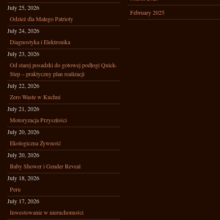
July 25, 2026
February 2025
Odzież dla Małego Patrioty
July 24, 2026
Diagnostyka i Elektronika
July 23, 2026
Od starej posadzki do gotowej podłogi Quick-
Step – praktyczny plan realizacji
July 22, 2026
Zero Waste w Kuchni
July 21, 2026
Motoryzacja Przyszłości
July 20, 2026
Ekologiczna Żywność
July 20, 2026
Baby Shower i Gender Reveal
July 18, 2026
Peru
July 17, 2026
Inwestowanie w nieruchomości