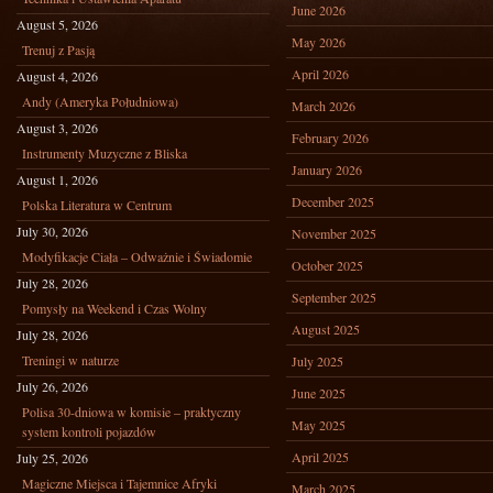
June 2026
August 5, 2026
May 2026
Trenuj z Pasją
April 2026
August 4, 2026
Andy (Ameryka Południowa)
March 2026
August 3, 2026
February 2026
Instrumenty Muzyczne z Bliska
January 2026
August 1, 2026
December 2025
Polska Literatura w Centrum
July 30, 2026
November 2025
Modyfikacje Ciała – Odważnie i Świadomie
October 2025
July 28, 2026
September 2025
Pomysły na Weekend i Czas Wolny
August 2025
July 28, 2026
Treningi w naturze
July 2025
July 26, 2026
June 2025
Polisa 30-dniowa w komisie – praktyczny
May 2025
system kontroli pojazdów
April 2025
July 25, 2026
Magiczne Miejsca i Tajemnice Afryki
March 2025