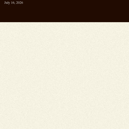
July 16, 2026