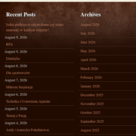
Recent Posts
Archives
Jedna podłoga w całym domu czy różne
August 2026
materiały w każdym wnętrzu?
July 2026
August 9, 2026
June 2026
RPA
May 2026
August 9, 2026
Dietetyka
April 2026
August 8, 2026
March 2026
Dla sportowców
February 2026
August 7, 2026
January 2026
Miłosne Inspiracje
August 6, 2026
December 2025
Technika i Ustawienia Aparatu
November 2025
August 5, 2026
October 2025
Trenuj z Pasją
September 2025
August 4, 2026
Andy (Ameryka Południowa)
August 2025