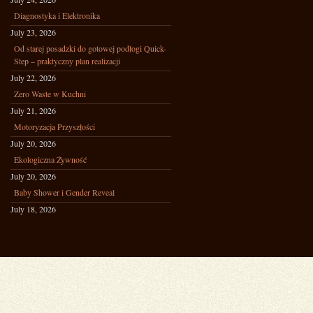
Diagnostyka i Elektronika
July 23, 2026
Od starej posadzki do gotowej podłogi Quick-
Step – praktyczny plan realizacji
July 22, 2026
Zero Waste w Kuchni
July 21, 2026
Motoryzacja Przyszłości
July 20, 2026
Ekologiczna Żywność
July 20, 2026
Baby Shower i Gender Reveal
July 18, 2026