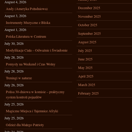
August 4, 2026
December 2025
Andy (Ameryka Południowa)
August 3, 2026
November 2025
Instrumenty Muzyczne z Bliska
October 2025
August 1, 2026
September 2025
Polska Literatura w Centrum
August 2025
July 30, 2026
Modyfikacje Ciała – Odważnie i Świadomie
July 2025
July 28, 2026
June 2025
Pomysły na Weekend i Czas Wolny
May 2025
July 28, 2026
April 2025
Treningi w naturze
March 2025
July 26, 2026
Polisa 30-dniowa w komisie – praktyczny
February 2025
system kontroli pojazdów
July 25, 2026
Magiczne Miejsca i Tajemnice Afryki
July 25, 2026
Odzież dla Małego Patrioty
July 24, 2026