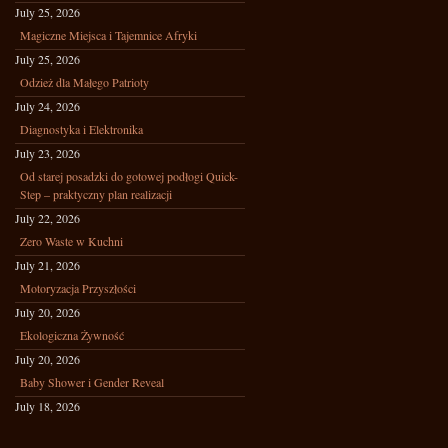
July 25, 2026
Magiczne Miejsca i Tajemnice Afryki
July 25, 2026
Odzież dla Małego Patrioty
July 24, 2026
Diagnostyka i Elektronika
July 23, 2026
Od starej posadzki do gotowej podłogi Quick-
Step – praktyczny plan realizacji
July 22, 2026
Zero Waste w Kuchni
July 21, 2026
Motoryzacja Przyszłości
July 20, 2026
Ekologiczna Żywność
July 20, 2026
Baby Shower i Gender Reveal
July 18, 2026