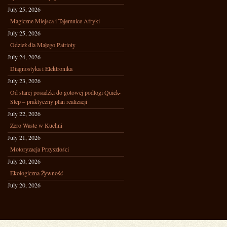
July 25, 2026
Magiczne Miejsca i Tajemnice Afryki
July 25, 2026
Odzież dla Małego Patrioty
July 24, 2026
Diagnostyka i Elektronika
July 23, 2026
Od starej posadzki do gotowej podłogi Quick-
Step – praktyczny plan realizacji
July 22, 2026
Zero Waste w Kuchni
July 21, 2026
Motoryzacja Przyszłości
July 20, 2026
Ekologiczna Żywność
July 20, 2026