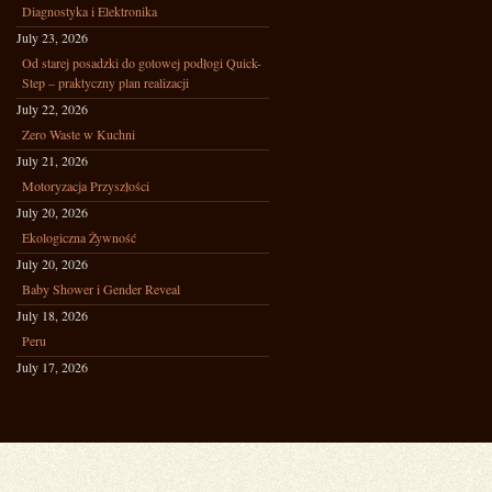
Diagnostyka i Elektronika
July 23, 2026
Od starej posadzki do gotowej podłogi Quick-
Step – praktyczny plan realizacji
July 22, 2026
Zero Waste w Kuchni
July 21, 2026
Motoryzacja Przyszłości
July 20, 2026
Ekologiczna Żywność
July 20, 2026
Baby Shower i Gender Reveal
July 18, 2026
Peru
July 17, 2026