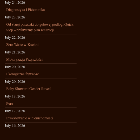
July 24, 2026
Diagnostyka i Elektronika
July 23, 2026
Od starej posadzki do gotowej podłogi Quick-
Step – praktyczny plan realizacji
July 22, 2026
Zero Waste w Kuchni
July 21, 2026
Motoryzacja Przyszłości
July 20, 2026
Ekologiczna Żywność
July 20, 2026
Baby Shower i Gender Reveal
July 18, 2026
Peru
July 17, 2026
Inwestowanie w nieruchomości
July 16, 2026