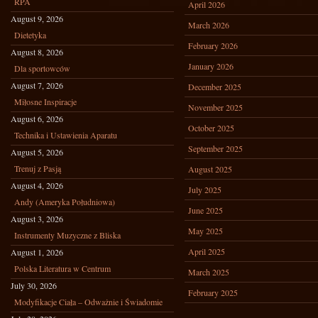
RPA
April 2026
August 9, 2026
March 2026
Dietetyka
February 2026
August 8, 2026
January 2026
Dla sportowców
August 7, 2026
December 2025
Miłosne Inspiracje
November 2025
August 6, 2026
October 2025
Technika i Ustawienia Aparatu
September 2025
August 5, 2026
Trenuj z Pasją
August 2025
August 4, 2026
July 2025
Andy (Ameryka Południowa)
June 2025
August 3, 2026
May 2025
Instrumenty Muzyczne z Bliska
April 2025
August 1, 2026
Polska Literatura w Centrum
March 2025
July 30, 2026
February 2025
Modyfikacje Ciała – Odważnie i Świadomie