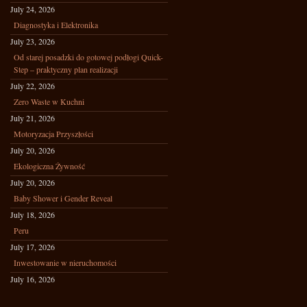
July 24, 2026
Diagnostyka i Elektronika
July 23, 2026
Od starej posadzki do gotowej podłogi Quick-
Step – praktyczny plan realizacji
July 22, 2026
Zero Waste w Kuchni
July 21, 2026
Motoryzacja Przyszłości
July 20, 2026
Ekologiczna Żywność
July 20, 2026
Baby Shower i Gender Reveal
July 18, 2026
Peru
July 17, 2026
Inwestowanie w nieruchomości
July 16, 2026