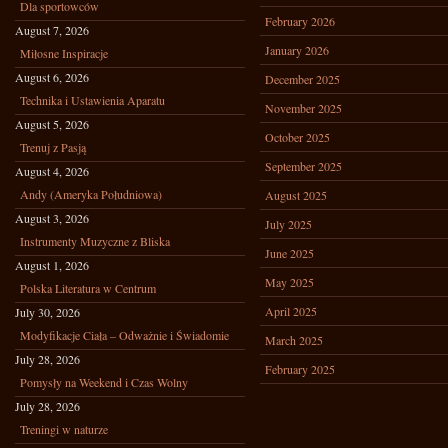
Dla sportowców
February 2026
August 7, 2026
January 2026
Miłosne Inspiracje
August 6, 2026
December 2025
Technika i Ustawienia Aparatu
November 2025
August 5, 2026
October 2025
Trenuj z Pasją
September 2025
August 4, 2026
Andy (Ameryka Południowa)
August 2025
August 3, 2026
July 2025
Instrumenty Muzyczne z Bliska
June 2025
August 1, 2026
May 2025
Polska Literatura w Centrum
April 2025
July 30, 2026
Modyfikacje Ciała – Odważnie i Świadomie
March 2025
July 28, 2026
February 2025
Pomysły na Weekend i Czas Wolny
July 28, 2026
Treningi w naturze