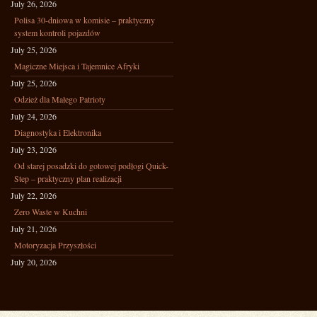
July 26, 2026
Polisa 30-dniowa w komisie – praktyczny
system kontroli pojazdów
July 25, 2026
Magiczne Miejsca i Tajemnice Afryki
July 25, 2026
Odzież dla Małego Patrioty
July 24, 2026
Diagnostyka i Elektronika
July 23, 2026
Od starej posadzki do gotowej podłogi Quick-
Step – praktyczny plan realizacji
July 22, 2026
Zero Waste w Kuchni
July 21, 2026
Motoryzacja Przyszłości
July 20, 2026