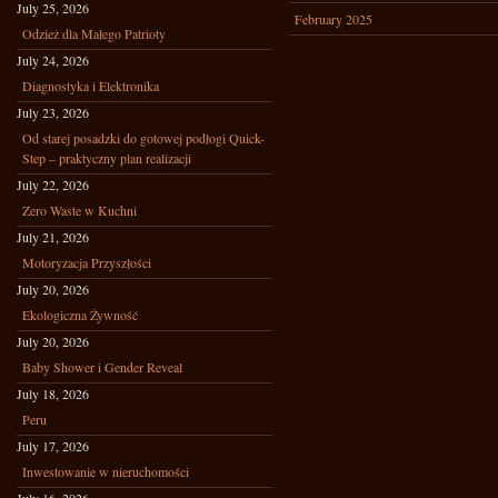
July 25, 2026
February 2025
Odzież dla Małego Patrioty
July 24, 2026
Diagnostyka i Elektronika
July 23, 2026
Od starej posadzki do gotowej podłogi Quick-
Step – praktyczny plan realizacji
July 22, 2026
Zero Waste w Kuchni
July 21, 2026
Motoryzacja Przyszłości
July 20, 2026
Ekologiczna Żywność
July 20, 2026
Baby Shower i Gender Reveal
July 18, 2026
Peru
July 17, 2026
Inwestowanie w nieruchomości