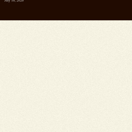
July 16, 2026