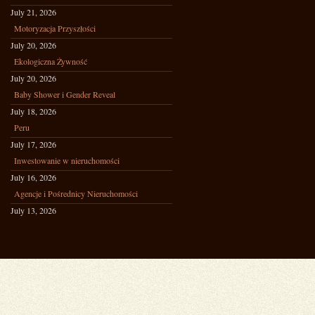
July 21, 2026
Motoryzacja Przyszłości
July 20, 2026
Ekologiczna Żywność
July 20, 2026
Baby Shower i Gender Reveal
July 18, 2026
Peru
July 17, 2026
Inwestowanie w nieruchomości
July 16, 2026
Agencje i Pośrednicy Nieruchomości
July 13, 2026