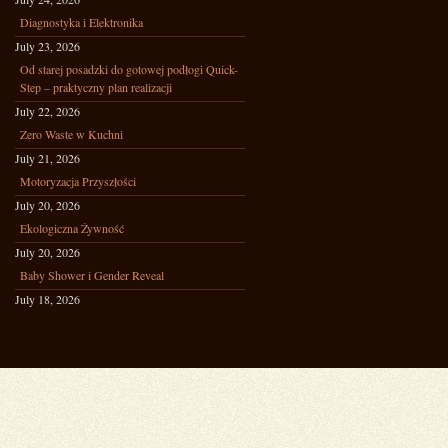
Diagnostyka i Elektronika
July 23, 2026
Od starej posadzki do gotowej podłogi Quick-
Step – praktyczny plan realizacji
July 22, 2026
Zero Waste w Kuchni
July 21, 2026
Motoryzacja Przyszłości
July 20, 2026
Ekologiczna Żywność
July 20, 2026
Baby Shower i Gender Reveal
July 18, 2026