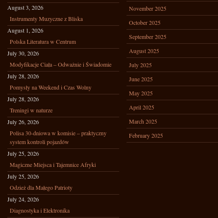
August 3, 2026
November 2025
Instrumenty Muzyczne z Bliska
October 2025
August 1, 2026
September 2025
Polska Literatura w Centrum
August 2025
July 30, 2026
Modyfikacje Ciała – Odważnie i Świadomie
July 2025
July 28, 2026
June 2025
Pomysły na Weekend i Czas Wolny
May 2025
July 28, 2026
April 2025
Treningi w naturze
March 2025
July 26, 2026
Polisa 30-dniowa w komisie – praktyczny
February 2025
system kontroli pojazdów
July 25, 2026
Magiczne Miejsca i Tajemnice Afryki
July 25, 2026
Odzież dla Małego Patrioty
July 24, 2026
Diagnostyka i Elektronika