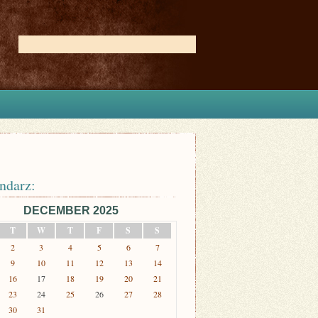
ndarz:
DECEMBER 2025
T
W
T
F
S
S
2
3
4
5
6
7
9
10
11
12
13
14
16
17
18
19
20
21
23
24
25
26
27
28
30
31