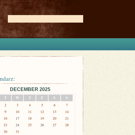
ndarz:
DECEMBER 2025
T
W
T
F
S
S
2
3
4
5
6
7
9
10
11
12
13
14
16
17
18
19
20
21
23
24
25
26
27
28
30
31