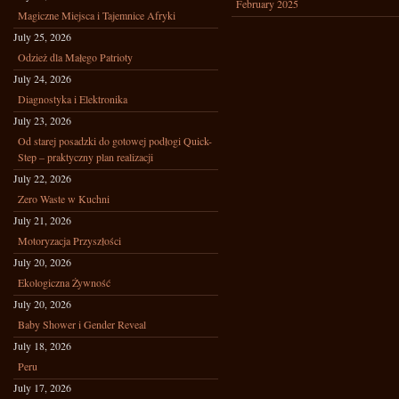
February 2025
Magiczne Miejsca i Tajemnice Afryki
July 25, 2026
Odzież dla Małego Patrioty
July 24, 2026
Diagnostyka i Elektronika
July 23, 2026
Od starej posadzki do gotowej podłogi Quick-
Step – praktyczny plan realizacji
July 22, 2026
Zero Waste w Kuchni
July 21, 2026
Motoryzacja Przyszłości
July 20, 2026
Ekologiczna Żywność
July 20, 2026
Baby Shower i Gender Reveal
July 18, 2026
Peru
July 17, 2026