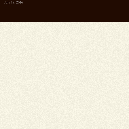
July 18, 2026