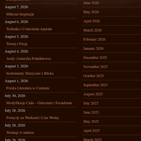
June 2026
August 7, 2026
May 2026
Miłosne Inspiracje
April 2026
August 6, 2026
Technika i Ustawienia Aparatu
March 2026
August 5, 2026
February 2026
Trenuj z Pasją
January 2026
August 4, 2026
December 2025
Andy (Ameryka Południowa)
August 3, 2026
November 2025
Instrumenty Muzyczne z Bliska
October 2025
August 1, 2026
September 2025
Polska Literatura w Centrum
August 2025
July 30, 2026
Modyfikacje Ciała – Odważnie i Świadomie
July 2025
July 28, 2026
June 2025
Pomysły na Weekend i Czas Wolny
May 2025
July 28, 2026
April 2025
Treningi w naturze
March 2025
July 26, 2026