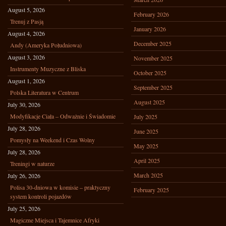
August 5, 2026
February 2026
Trenuj z Pasją
January 2026
August 4, 2026
December 2025
Andy (Ameryka Południowa)
August 3, 2026
November 2025
Instrumenty Muzyczne z Bliska
October 2025
August 1, 2026
September 2025
Polska Literatura w Centrum
August 2025
July 30, 2026
Modyfikacje Ciała – Odważnie i Świadomie
July 2025
July 28, 2026
June 2025
Pomysły na Weekend i Czas Wolny
May 2025
July 28, 2026
April 2025
Treningi w naturze
March 2025
July 26, 2026
Polisa 30-dniowa w komisie – praktyczny
February 2025
system kontroli pojazdów
July 25, 2026
Magiczne Miejsca i Tajemnice Afryki